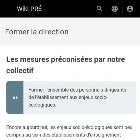
Wiki PRÉ
Former la direction
Les mesures préconisées par notre
collectif
Former l’ensemble des personnels dirigeants
de l’établissement aux enjeux socio-
écologiques.
Encore aujourd’hui, les enjeux socio-écologiques sont peu
compris au sein des établissements d’enseignement