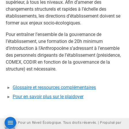
supérieur, à tous les niveaux. Afin d’amener des
changements structurels et rapides à l’échelle des
établissements, les directions d’établissement doivent se
former aux enjeux socio-écologiques.
Pour entraîner l’ensemble de la gouvernance de
l’établissement, une formation de 20h minimum
d’introduction à l’Anthropocène s’adressant à l’ensemble
des personnels dirigeants de l’établissement (présidence,
COMEX, CODIR en fonction de la gouvernance de la
structure) est nécessaire.
Glossaire et ressources complémentaires
Pour en savoir plus sur le plaidoyer
© 2026 Pour un Réveil Écologique. Tous droits réservés. |
Propulsé par
Wiki.js